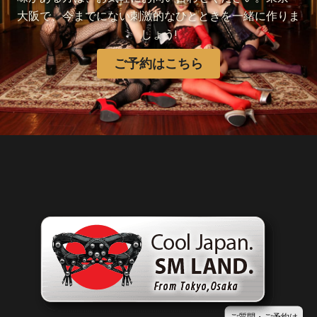
大阪で、今までにない刺激的なひとときを一緒に作りま
しょう!
ご予約はこちら
ご質問・ご予約は