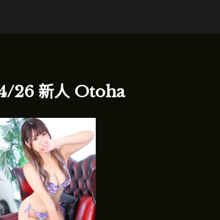
4/26 新人 Otoha