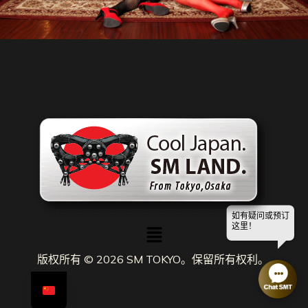
如有疑问或预订
菜
这里！
单
版权所有 © 2026 SM TOKYO。保留所有权利。.