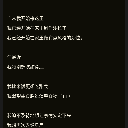
自从我开始来这里
我已经开始在家里制作沙拉了。
我已经开始在家里做有点风格的沙拉。
但最近
我特别想吃甜食……
我比米饭更想吃甜食
我渴望甜食胜过渴望食物（TT）
我迫不及待地想让事情安定下来
我想再次去健身房。