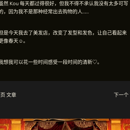
虽然 Kou 每天都过得很好，但我不得不承认我没有太多可写
的，因为我不是那种经常出去购物的人……
但是今天我去了美发店，改变了发型和发色，让自己看起来
更像春天☺。
我想我可以花一些时间感受一段时间的清新♡。
页 文章
下一个