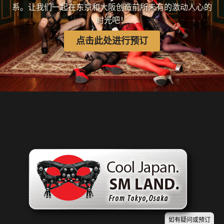
系。让我们一起在东京和大阪创造前所未有的激动人心的
时光吧！
点击此处进行预订
如有疑问或预订