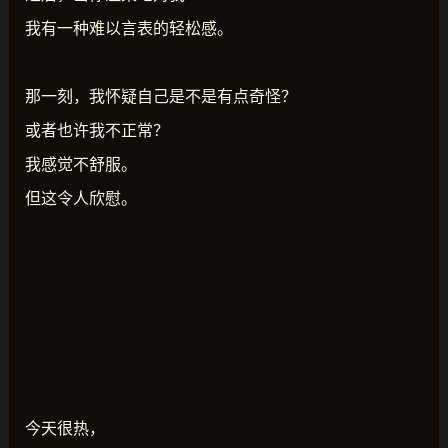
我有一种难以言表的轻松感。
那一刻，我怀疑自己是不是有点奇怪？
或者也许我不正常？
我感觉不舒服。
但这令人欣慰。
今天很热，