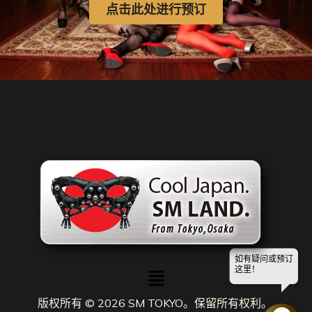
点击此处进行预订
如有疑问或预订
菜
这里！
单
版权所有 © 2026 SM TOKYO。保留所有权利。.