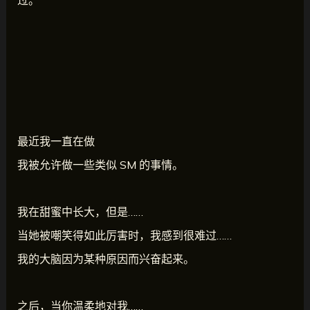
过。
最近我一直在做
我被允许做一些类似 SM 的事情。
我在甜蜜中长大，但是……
当她被嘲笑得如此厉害时，我感到很难过……
我的大脑因为某种原因而兴奋起来。
之后，当你温柔地对我……