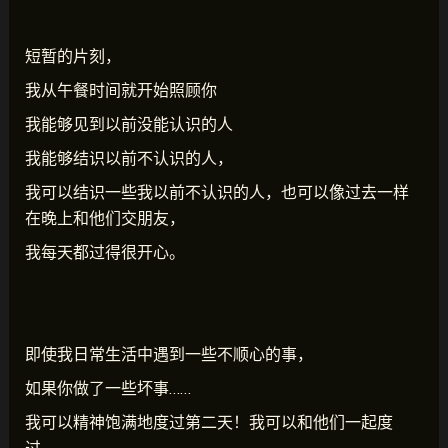
短暂的片刻，
我从午餐时间就开始照顾你
我能够见到以前没能认识的人
我能够结识以前不认识的人，
我可以结识一些我以前不认识的人，也可以像过去一样
在晚上和他们交朋友，
我每天都过得很开心。
即使我日常生活中遇到一些不顺心的事，
如果你做了一些坏事……
我可以精神饱满地度过第二天！我可以和他们一起度