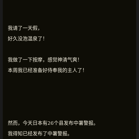
我请了一天假，
好久没泡温泉了！
我做了一下按摩，感觉神清气爽！
本周我已经准备好侍奉我的主人了！
然而，今天日本有26个县发布中暑警报。
我得知已经发布了中暑警报。