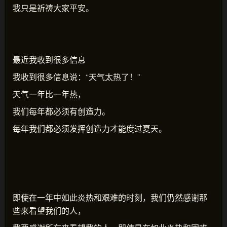
我只是祈祷大家平安。
最近我收到很多信息
我收到很多信息说：“天气太热了！”
天气一年比一年热，
我们每年都必须有创造力。
每年我们都必须发挥创造力才能度过夏天。
即使在一年中如此炎热和艰难的时刻，我们仍然感谢那
些来看望我们的人，