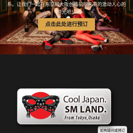
系。让我们一起在东京和大阪创造前所未有的激动人心的
时光吧！
点击此处进行预订
如有疑问或预订