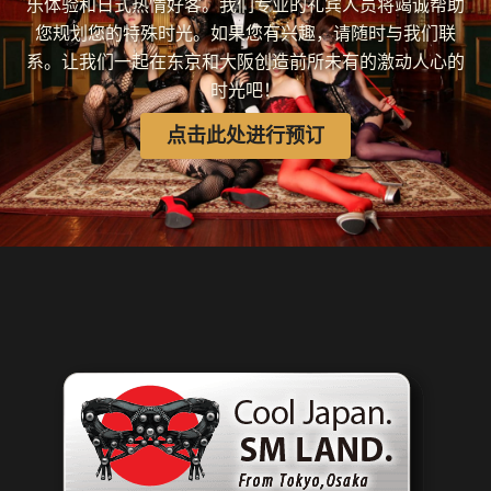
乐体验和日式热情好客。我们专业的礼宾人员将竭诚帮助
您规划您的特殊时光。如果您有兴趣，请随时与我们联
系。让我们一起在东京和大阪创造前所未有的激动人心的
时光吧！
点击此处进行预订