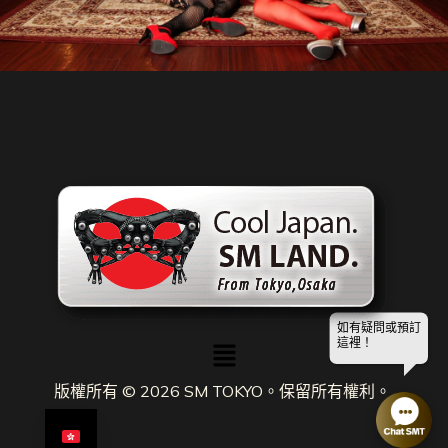
如有疑問或預訂
選
這裡！
單
版權所有 © 2026 SM TOKYO。保留所有權利。.