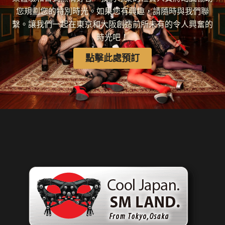
您規劃您的特別時光。如果您有興趣，請隨時與我們聯
繫。讓我們一起在東京和大阪創造前所未有的令人興奮的
時光吧！
點擊此處預訂