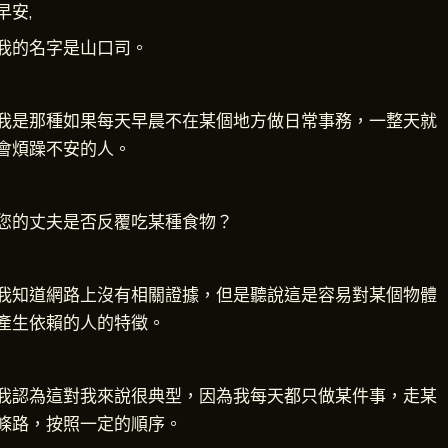
早安,
我的名字是山口司。
我是那種如果每天早晨不在某個地方做日常事務，一整天就
會煩躁不安的人。
您的丈夫是否反覆吃某種食物？
我知道網路上沒有相關證據，但是聽說這是容易對某個物體
產生依賴的人的特徵。
我認為這對我來說很典型，因為我每天都只做某件事，走某
條路，按照一定的順序。