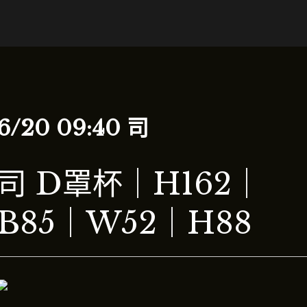
6/20 09:40 司
司 D罩杯｜H162｜
B85｜W52｜H88