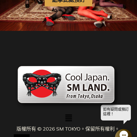
如有疑問或預訂
選
這裡！
單
版權所有 © 2026 SM TOKYO。保留所有權利。.