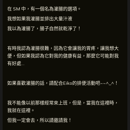
在 SM 中，有一個名為灌腸的選項。
我想如果我灌腸並排出大量汁液
我以為灌腸了，腸子自然就乾淨了！
有時我認為灌腸很難，因為它會讓我的胃疼，讓我想大
便，但如果我認為它對我的健康有益，那麼它可能對我
有好處…
如果喜歡灌腸的話，請配合Eiko的排便活動吧~~^_^！
我不能像以前那樣經常來上班，但是，當我在這裡時，
我就在這裡。
但我一定會去，所以請邀請我！