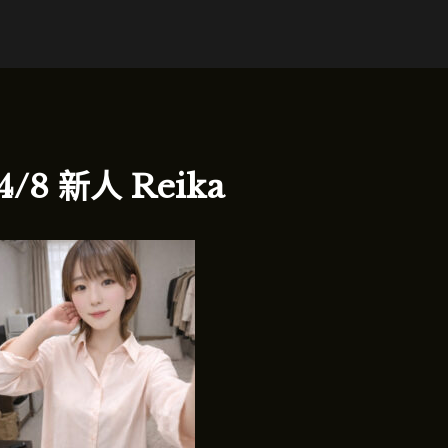
4/8 新人 Reika