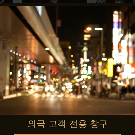
외국 고객 전용 창구