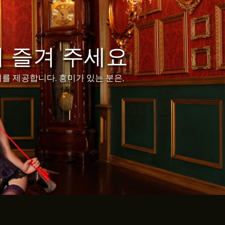
 즐겨 주세요
를 제공합니다. 흥미가 있는 분은,