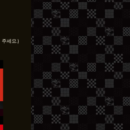
주세요.)