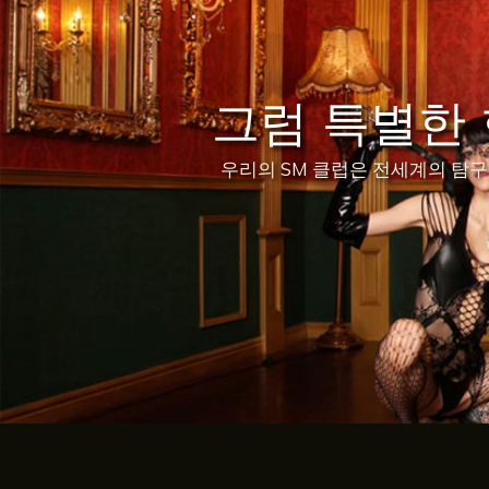
그럼 특별한
우리의 SM 클럽은 전세계의 탐구