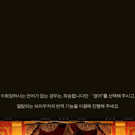
※희망하시는 언어가 없는 경우는, 죄송합니다만 「
영어
"를 선택해 주시고,
열람되는 브라우저의 번역 기능을 이용해 진행해 주세요.