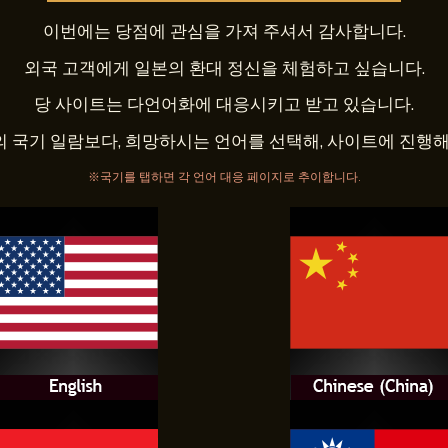
이번에는 당점에 관심을 가져 주셔서 감사합니다.
외국 고객에게 일본의 환대 정신을 체험하고 싶습니다.
당 사이트는 다언어화에 대응시키고 받고 있습니다.
의 국기 일람보다, 희망하시는 언어를 선택해, 사이트에 진행해 
※국기를 탭하면 각 언어 대응 페이지로 추이합니다.