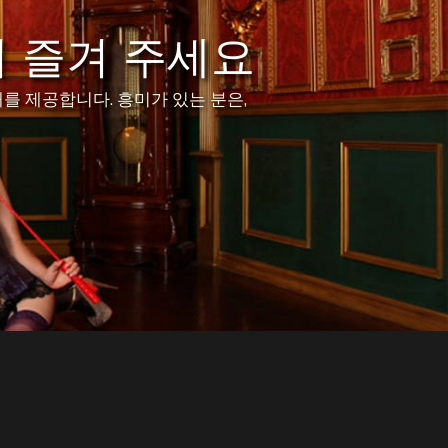
 즐겨 주세요
를 제공합니다. 흥미가 있는 분은,