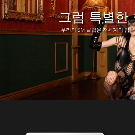
그럼 특별한
우리의 SM 클럽은 전세계의 탐구