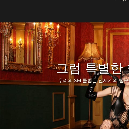
그럼 특별한
우리의 SM 클럽은 전세계의 탐구