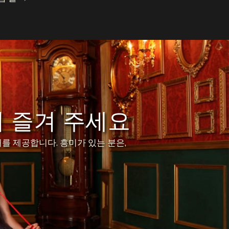
 즐겨 주세요
를 제공합니다. 흥미가 있는 분은,