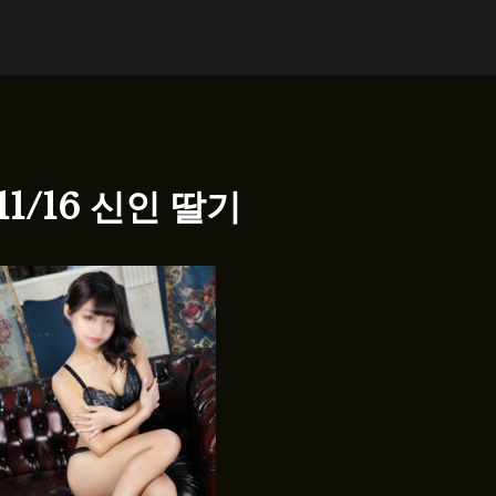
11/16 신인 딸기