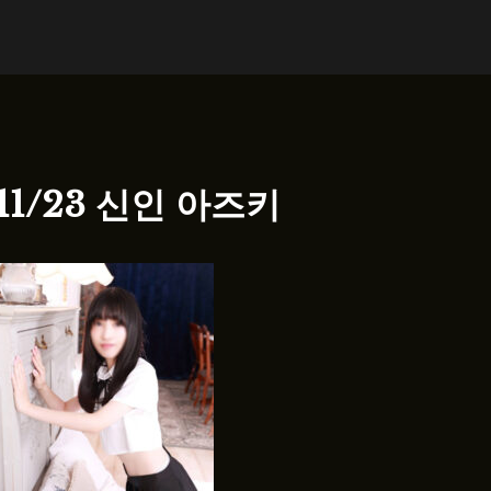
11/23 신인 아즈키