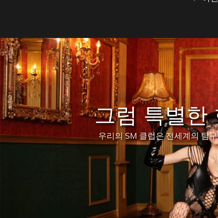
그럼 특별한
우리의 SM 클럽은 전세계의 탐구