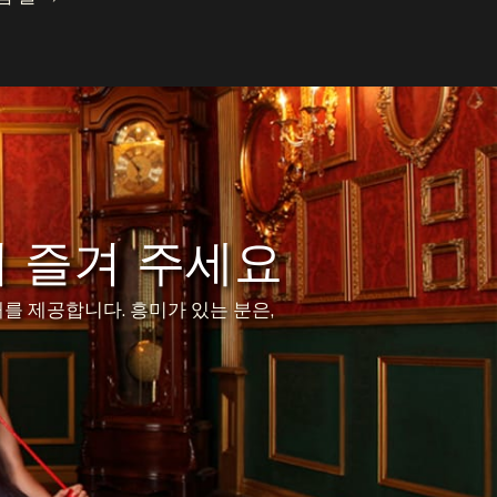
 즐겨 주세요
를 제공합니다. 흥미가 있는 분은,