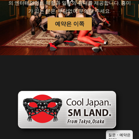
의 엔터테인먼트 체험과 일본의 환대를 제공합니다. 흥미
가 있는 분은, 부담없이 문의해 주세요.
예약은 이쪽
질문・예약은