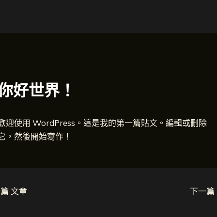
你好世界！
歡迎使用 WordPress。這是我的第一篇貼文。編輯或刪除
它，然後開始寫作！
篇 文章
下一篇