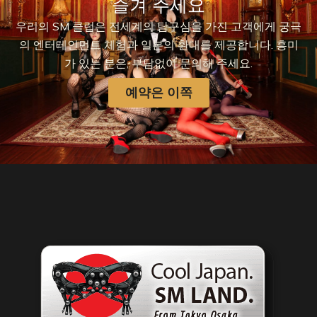
즐겨 주세요
우리의 SM 클럽은 전세계의 탐구심을 가진 고객에게 궁극
의 엔터테인먼트 체험과 일본의 환대를 제공합니다. 흥미
가 있는 분은, 부담없이 문의해 주세요.
예약은 이쪽